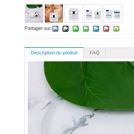
Partager sur:
Description du produit
FAQ