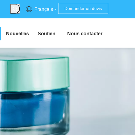
Demander un devis
Français
Nouvelles
Soutien
Nous contacter