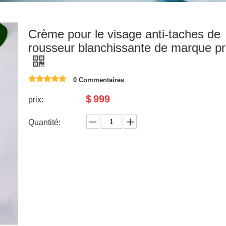
Crème pour le visage anti-taches de
rousseur blanchissante de marque pr
0 Commentaires
$
999
prix:
Quantité: