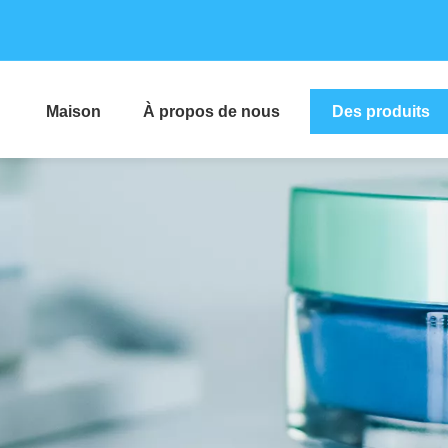
Maison
À propos de nous
Des produits