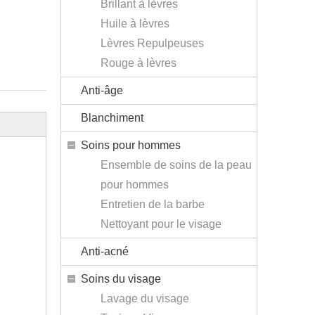
Brillant à lèvres
Huile à lèvres
Lèvres Repulpeuses
Rouge à lèvres
Anti-âge
Blanchiment
Soins pour hommes
Ensemble de soins de la peau
pour hommes
Entretien de la barbe
Nettoyant pour le visage
Anti-acné
Soins du visage
Lavage du visage