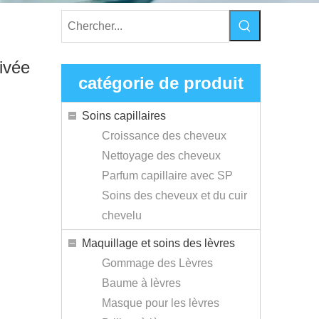
ivée
catégorie de produit
Soins capillaires
Croissance des cheveux
Nettoyage des cheveux
Parfum capillaire avec SP
Soins des cheveux et du cuir
chevelu
Maquillage et soins des lèvres
Gommage des Lèvres
Baume à lèvres
Masque pour les lèvres