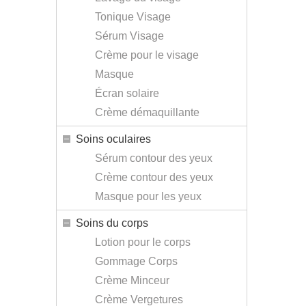
Tonique Visage
Sérum Visage
Crème pour le visage
Masque
Écran solaire
Crème démaquillante
Soins oculaires
Sérum contour des yeux
Crème contour des yeux
Masque pour les yeux
Soins du corps
Lotion pour le corps
Gommage Corps
Crème Minceur
Crème Vergetures