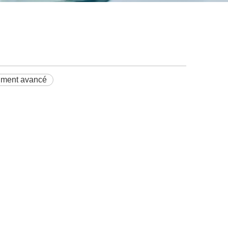
iment avancé