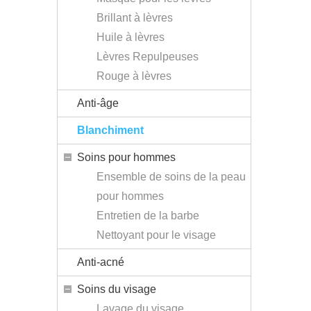
Brillant à lèvres
Huile à lèvres
Lèvres Repulpeuses
Rouge à lèvres
Anti-âge
Blanchiment
Soins pour hommes
Ensemble de soins de la peau
pour hommes
Entretien de la barbe
Nettoyant pour le visage
Anti-acné
Soins du visage
Lavage du visage