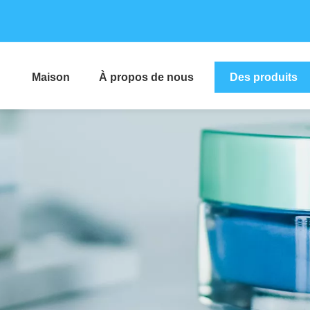
Maison
À propos de nous
Des produits