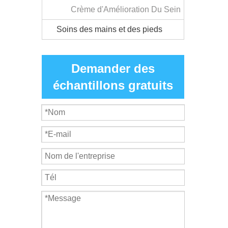
Crème d'Amélioration Du Sein
Soins des mains et des pieds
Demander des
échantillons gratuits